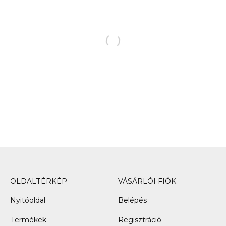
OLDALTÉRKÉP
VÁSÁRLÓI FIÓK
Nyitóoldal
Belépés
Termékek
Regisztráció